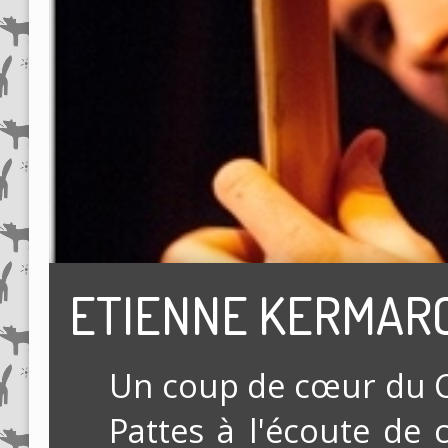
ETIENNE KERMARC 
Un coup de cœur du C
Pattes à l'écoute de 