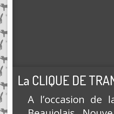
La CLIQUE DE TRA
A l’occasion de l
Beaujolais Nouv