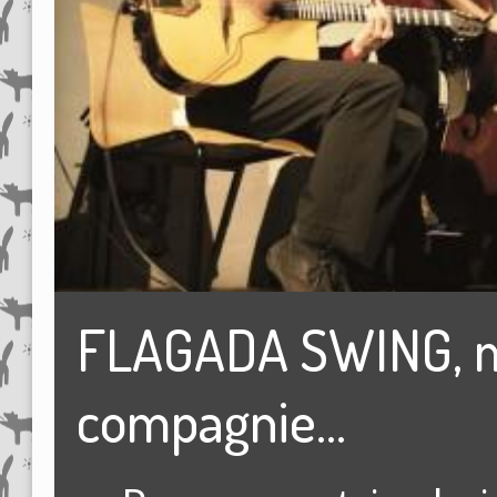
FLAGADA SWING, 
compagnie...