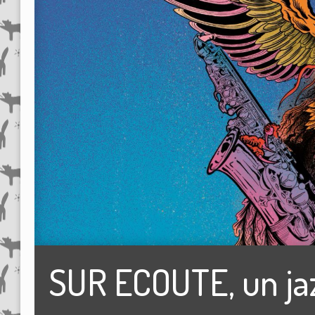
SUR ECOUTE, un jaz