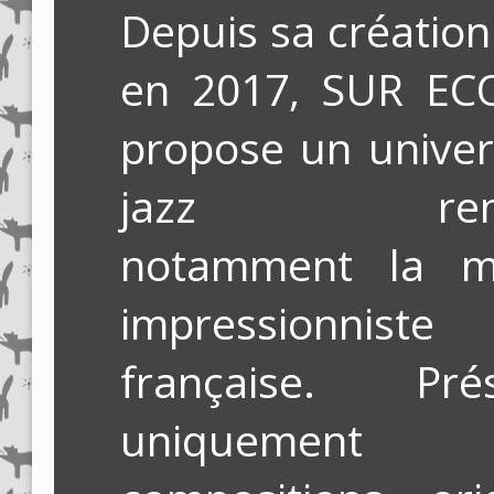
Depuis sa création
en 2017, SUR EC
propose un univer
jazz renco
notamment la m
impressionniste
française. Prés
uniquement