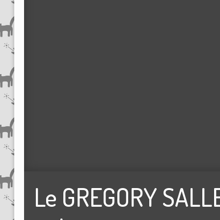
Le GREGORY SALLE